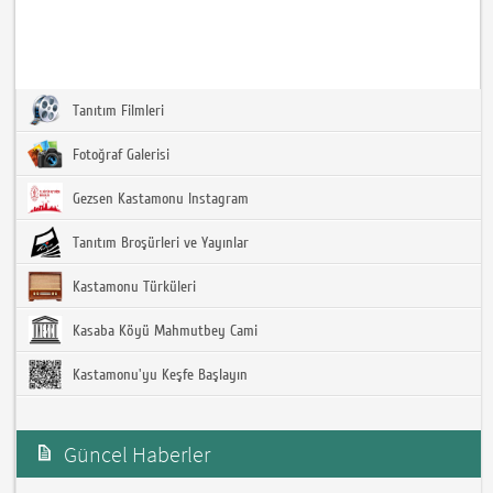
Tanıtım Filmleri
Fotoğraf Galerisi
Gezsen Kastamonu Instagram
Tanıtım Broşürleri ve Yayınlar
Kastamonu Türküleri
Kasaba Köyü Mahmutbey Cami
Kastamonu'yu Keşfe Başlayın
Güncel Haberler